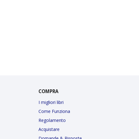
COMPRA
I migliori libri
Come Funziona
Regolamento
Acquistare
Domande & Risposte