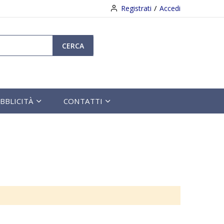
Registrati
Accedi
CERCA
BBLICITÀ
CONTATTI