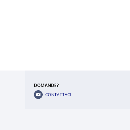
DOMANDE?
CONTATTACI