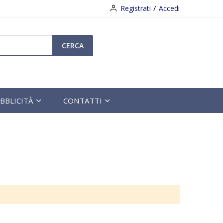
Registrati
Accedi
CERCA
BBLICITÀ
CONTATTI