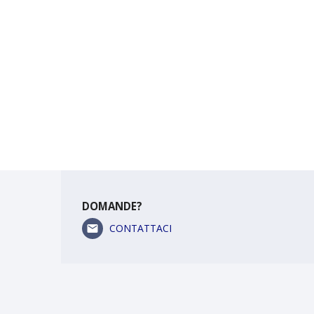
DOMANDE?
CONTATTACI