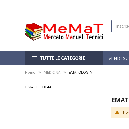
TUTTE LE CATEGORIE
VENDI S
Home
MEDICINA
EMATOLOGIA
EMATOLOGIA
EMAT
Non