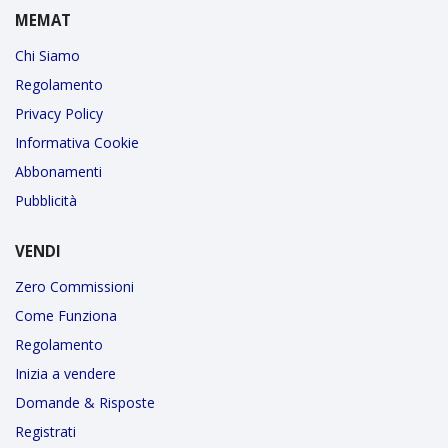
MEMAT
Chi Siamo
Regolamento
Privacy Policy
Informativa Cookie
Abbonamenti
Pubblicità
VENDI
Zero Commissioni
Come Funziona
Regolamento
Inizia a vendere
Domande & Risposte
Registrati