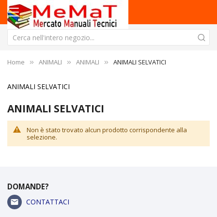
Home
ANIMALI
ANIMALI
ANIMALI SELVATICI
ANIMALI SELVATICI
ANIMALI SELVATICI
Non è stato trovato alcun prodotto corrispondente alla
selezione.
DOMANDE?
CONTATTACI