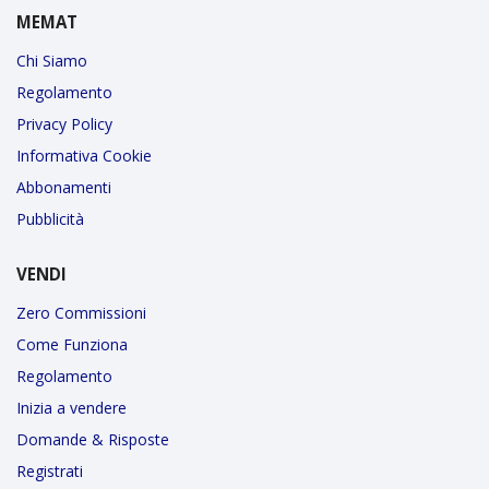
MEMAT
Chi Siamo
Regolamento
Privacy Policy
Informativa Cookie
Abbonamenti
Pubblicità
VENDI
Zero Commissioni
Come Funziona
Regolamento
Inizia a vendere
Domande & Risposte
Registrati