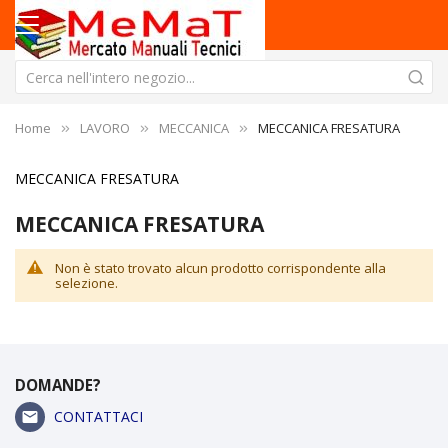
Home
LAVORO
MECCANICA
MECCANICA FRESATURA
MECCANICA FRESATURA
MECCANICA FRESATURA
Non è stato trovato alcun prodotto corrispondente alla
selezione.
DOMANDE?
CONTATTACI