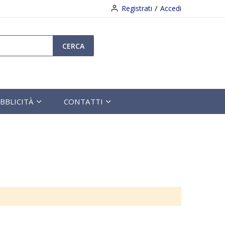
Registrati
Accedi
CERCA
BBLICITÀ
CONTATTI