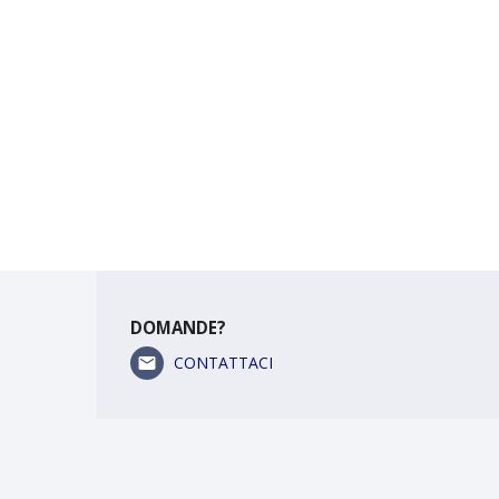
DOMANDE?
CONTATTACI