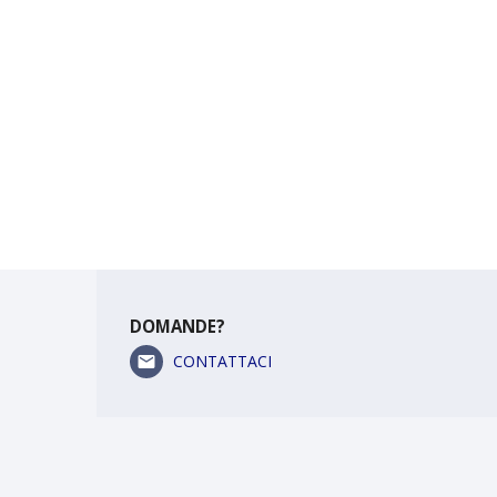
DOMANDE?
CONTATTACI