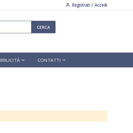
Registrati
Accedi
CERCA
BBLICITÀ
CONTATTI