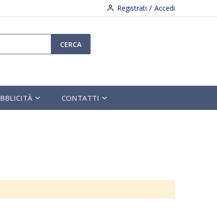
Registrati
Accedi
CERCA
BBLICITÀ
CONTATTI