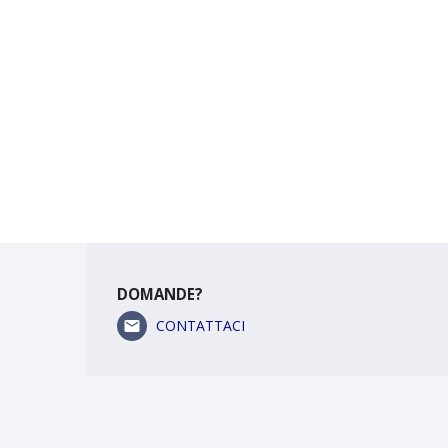
DOMANDE?
CONTATTACI